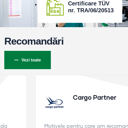
Certificare TÜV
nr. TRA/06/20513
Recomandări
Vezi toate
Cargo Partner
Motivele pentru care am recomanda