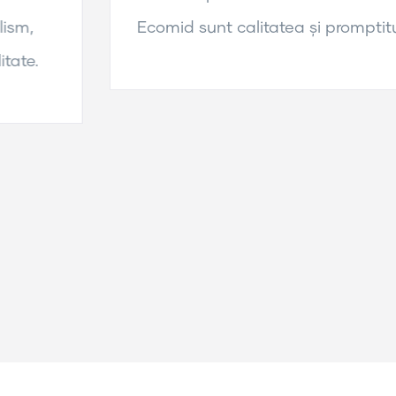
Ecomid sunt calitatea și promptitudine.