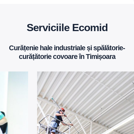
Serviciile Ecomid
Curățenie hale industriale și spălătorie-
curățătorie covoare în Timișoara