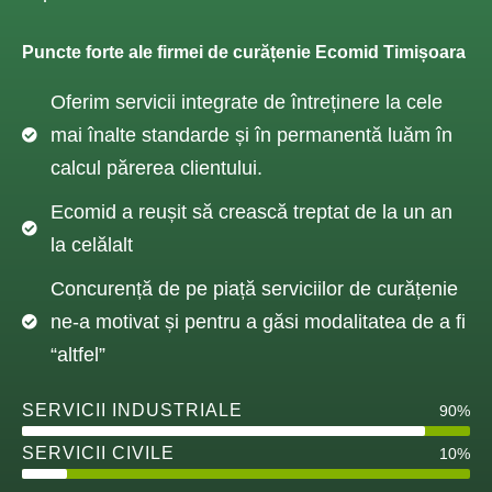
Puncte forte ale firmei de curățenie Ecomid Timișoara
Oferim servicii integrate de întreținere la cele
mai înalte standarde și în permanentă luăm în
calcul părerea clientului.
Ecomid a reușit să crească treptat de la un an
la celălalt ​
Concurență de pe piață serviciilor de curățenie
ne-a motivat și pentru a găsi modalitatea de a fi
“altfel”
SERVICII INDUSTRIALE
90%
SERVICII CIVILE
10%