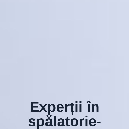
Experții în
spălatorie-