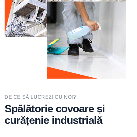
DE CE SĂ LUCREZI CU NOI?
Spălătorie covoare și
curățenie industrială