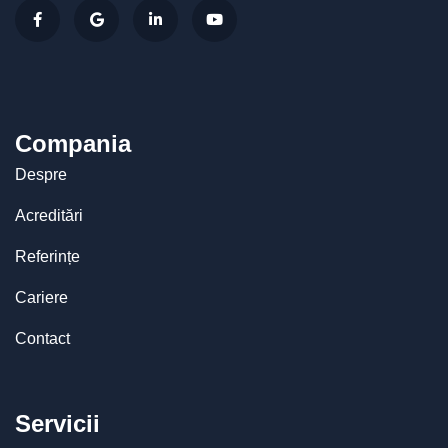
Compania
Despre
Acreditări
Referințe
Cariere
Contact
Servicii