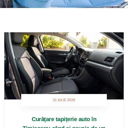
31 IULIE 2026
Curățare tapițerie auto în