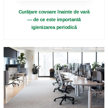
Curățare covoare înainte de vară
— de ce este importantă
igienizarea periodică