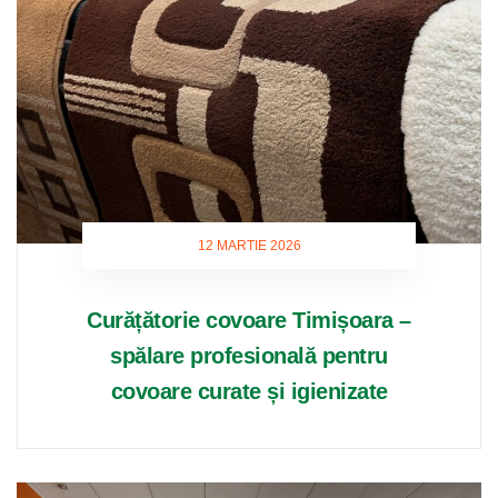
12 MARTIE 2026
Curățătorie covoare Timișoara –
spălare profesională pentru
covoare curate și igienizate