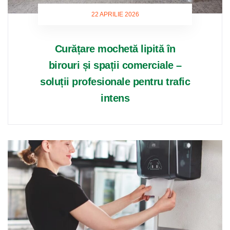
22 APRILIE 2026
Curățare mochetă lipită în
birouri și spații comerciale –
soluții profesionale pentru trafic
intens