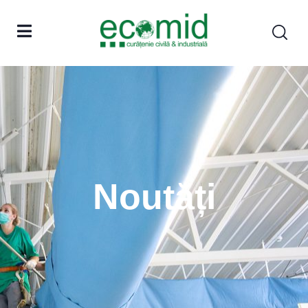
Noutăți