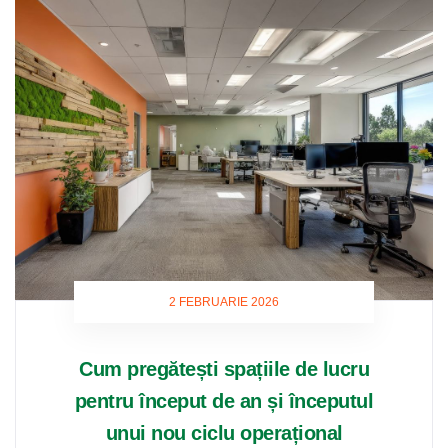
2 FEBRUARIE 2026
Cum pregătești spațiile de lucru
pentru început de an și începutul
unui nou ciclu operațional