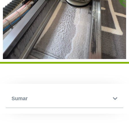
Sumar