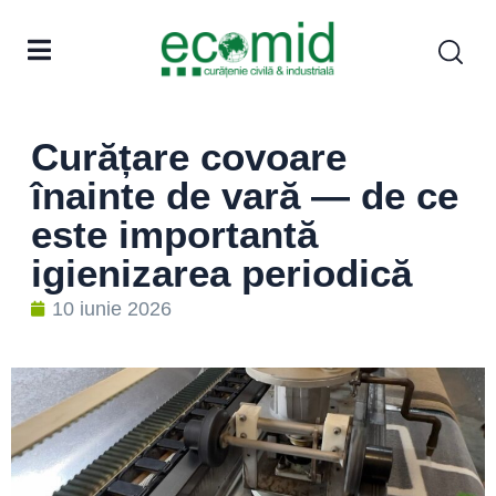
Curățare covoare
înainte de vară — de ce
este importantă
igienizarea periodică
10 iunie 2026