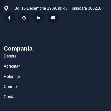
Bd. 16 Decembrie 1989, nr. 43, Timișoara 300218
Compania
Despre
Acreditări
Referințe
Cariere
Contact