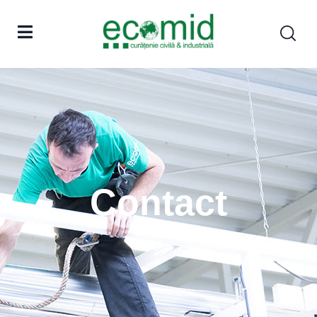
Contact