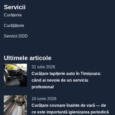
Servicii
Curățenie
Curățătorie
Servicii DDD
Ultimele articole
31 iulie 2026
Curățare tapițerie auto în Timișoara:
când ai nevoie de un serviciu
profesional
10 iunie 2026
Curățare covoare înainte de vară — de
ce este importantă igienizarea periodică