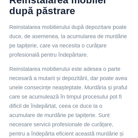
după păstrare
Reinstalarea mobilierului după depozitare poate
duce, de asemenea, la acumularea de murdărie
pe tapițerie, care va necesita o curățare
profesională pentru îndepărtare.
Reinstalarea mobilierului este adesea o parte
necesară a mutarii și depozitării, dar poate avea
unele consecințe neașteptate. Murdăria și praful
care se acumulează în timpul procesului pot fi
dificil de îndepărtat, ceea ce duce la o
acumulare de murdărie pe tapițerie. Sunt
necesare servicii profesionale de curățare,
pentru a îndepărta eficient această murdărie și