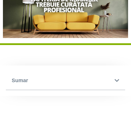
Sumar