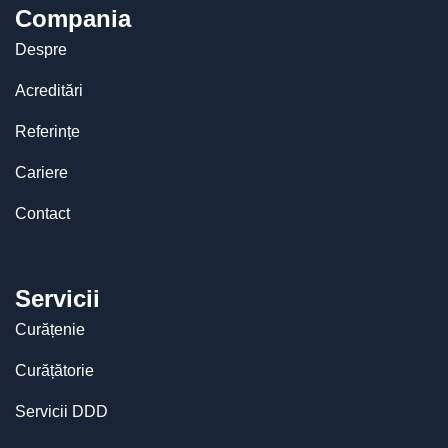
Compania
Despre
Acreditări
Referințe
Cariere
Contact
Servicii
Curățenie
Curățătorie
Servicii DDD