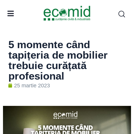
5 momente când
tapițeria de mobilier
trebuie curățată
profesional
25 martie 2023