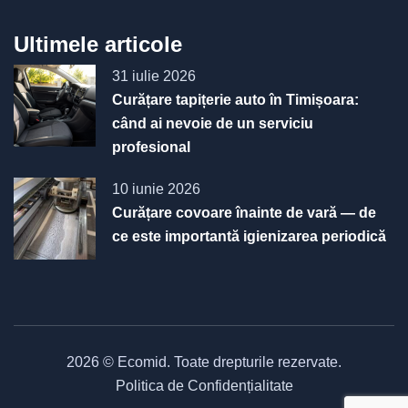
Ultimele articole
31 iulie 2026
Curățare tapițerie auto în Timișoara:
când ai nevoie de un serviciu
profesional
10 iunie 2026
Curățare covoare înainte de vară — de
ce este importantă igienizarea periodică
2026 © Ecomid. Toate drepturile rezervate.
Politica de Confidențialitate