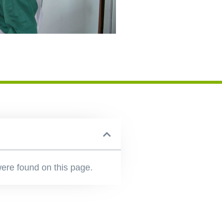
ere found on this page.