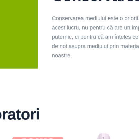
Conservarea mediului este o priorit
acest lucru, nu pentru că are un imp
puternic, ci pentru că am înțeles 
de noi asupra mediului prin materialel
noastre.
ratori