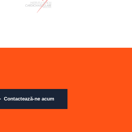
Contactează-ne acum