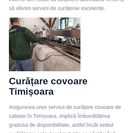
să oferim servicii de curățenie excelente.
Curățare covoare
Timișoara
Asigurarea unor servicii de curățare covoare de
calitate în Timișoara, implică îmbunătățirea
gradului de disponibilitate, astfel încât sediul