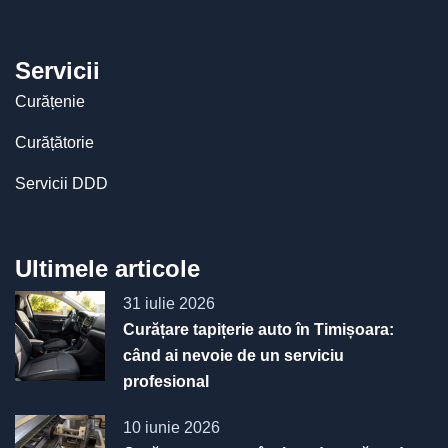
Servicii
Curățenie
Curățătorie
Servicii DDD
Ultimele articole
31 iulie 2026
Curățare tapițerie auto în Timișoara:
când ai nevoie de un serviciu
profesional
10 iunie 2026