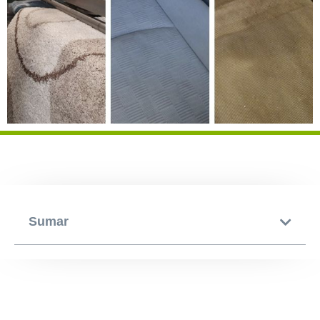
Sumar