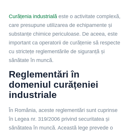
Curățenia industrială
este o activitate complexă,
care presupune utilizarea de echipamente și
substanțe chimice periculoase. De aceea, este
important ca operatorii de curățenie să respecte
cu strictețe reglementările de siguranță și
sănătate în muncă.
Reglementări în
domeniul curățeniei
industriale
În România, aceste reglementări sunt cuprinse
în Legea nr. 319/2006 privind securitatea și
sănătatea în muncă. Această lege prevede o