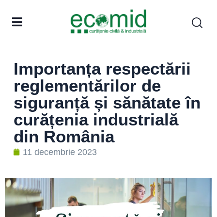
Importanța respectării
reglementărilor de
siguranță și sănătate în
curățenia industrială
din România
11 decembrie 2023