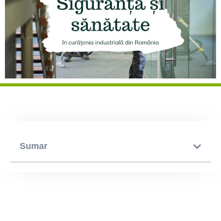
Sumar