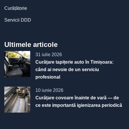
Curățătorie
Servicii DDD
Ultimele articole
31 iulie 2026
Curățare tapițerie auto în Timișoara:
când ai nevoie de un serviciu
profesional
10 iunie 2026
Curățare covoare înainte de vară — de
ce este importantă igienizarea periodică