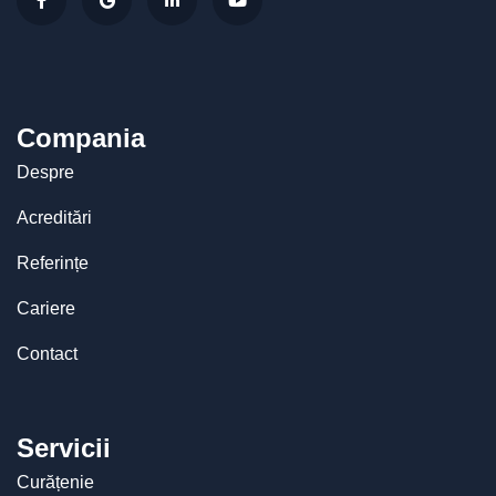
Compania
Despre
Acreditări
Referințe
Cariere
Contact
Servicii
Curățenie