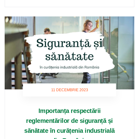
11 DECEMBRIE 2023
Importanța respectării
reglementărilor de siguranță și
sănătate în curățenia industrială