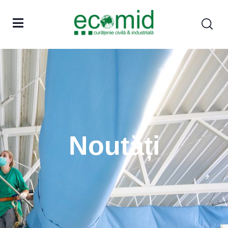
Noutăți