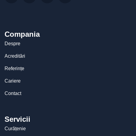
Compania
Despre
Acreditări
Referințe
Cariere
Contact
Servicii
Curățenie