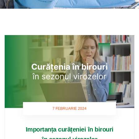
7 FEBRUARIE 2024
Importanța curățeniei în birouri