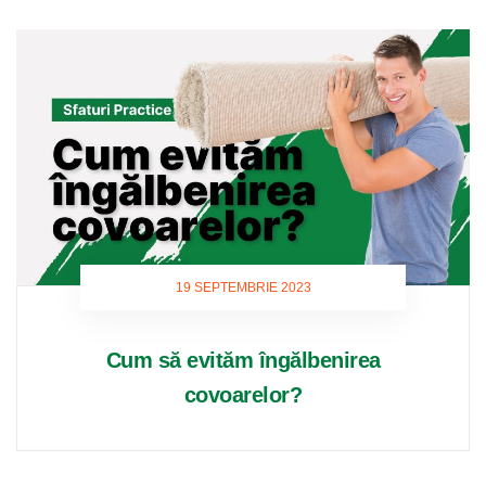
19 SEPTEMBRIE 2023
Cum să evităm îngălbenirea
covoarelor?