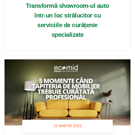
Transformă showroom-ul auto
într-un loc strălucitor cu
serviciile de curățenie
specializate
25 MARTIE 2023