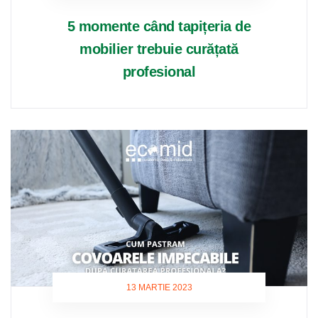
5 momente când tapițeria de
mobilier trebuie curățată
profesional
13 MARTIE 2023