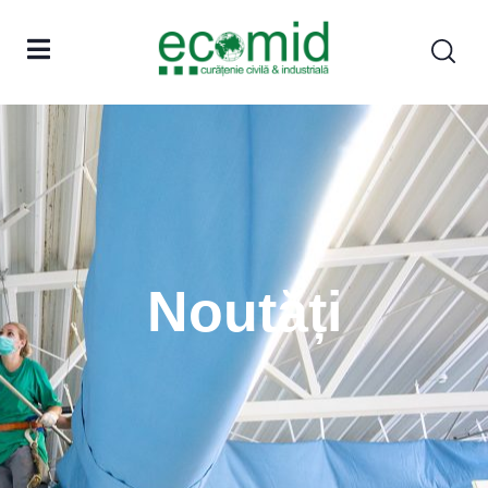
Noutăți