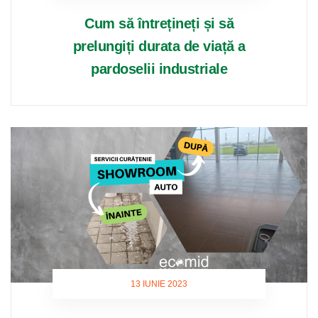
Cum să întrețineți și să
prelungiți durata de viață a
pardoselii industriale
13 IUNIE 2023