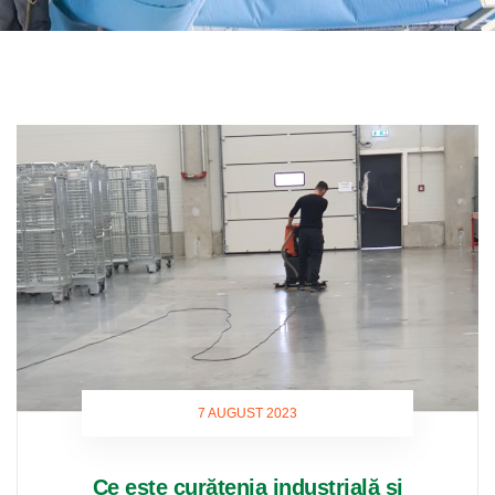
7 AUGUST 2023
Ce este curățenia industrială și