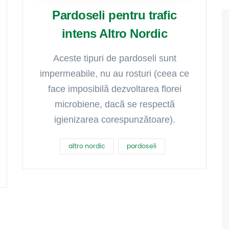
Pardoseli pentru trafic
intens Altro Nordic
Aceste tipuri de pardoseli sunt
impermeabile, nu au rosturi (ceea ce
face imposibilă dezvoltarea florei
microbiene, dacă se respectă
igienizarea corespunzătoare).
altro nordic
pardoseli