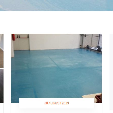
30 AUGUST 2019