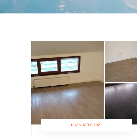
11 IANUARIE 2021