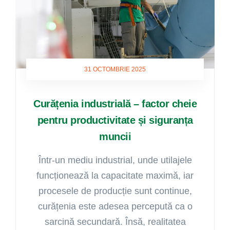
31 OCTOMBRIE 2025
Curățenia industrială – factor cheie
pentru productivitate și siguranța
muncii
Într-un mediu industrial, unde utilajele
funcționează la capacitate maximă, iar
procesele de producție sunt continue,
curățenia este adesea percepută ca o
sarcină secundară. Însă, realitatea