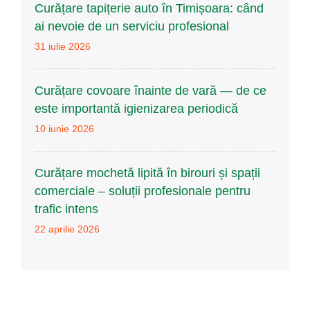
Curățare tapițerie auto în Timișoara: când
ai nevoie de un serviciu profesional
31 iulie 2026
Curățare covoare înainte de vară — de ce
este importantă igienizarea periodică
10 iunie 2026
Curățare mochetă lipită în birouri și spații
comerciale – soluții profesionale pentru
trafic intens
22 aprilie 2026