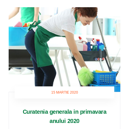
15 MARTIE 2020
Curatenia generala in primavara
anului 2020