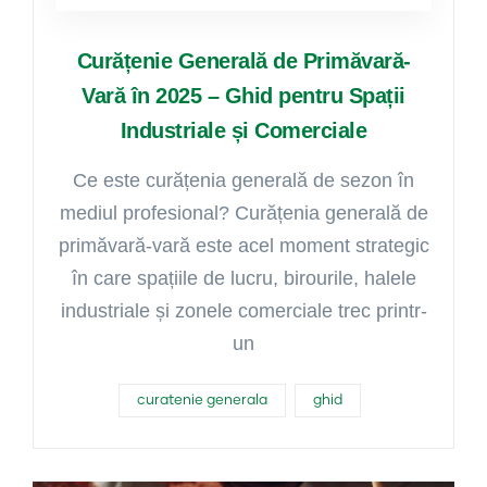
Curățenie Generală de Primăvară-
Vară în 2025 – Ghid pentru Spații
Industriale și Comerciale
Ce este curățenia generală de sezon în
mediul profesional? Curățenia generală de
primăvară-vară este acel moment strategic
în care spațiile de lucru, birourile, halele
industriale și zonele comerciale trec printr-
un
curatenie generala
ghid