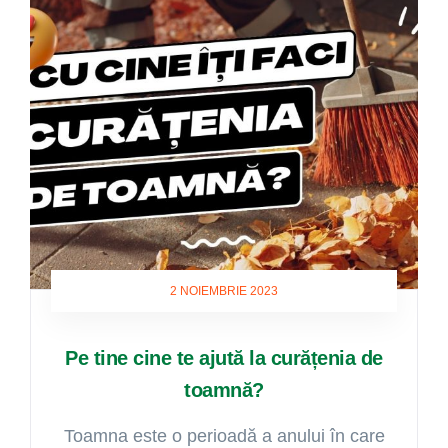
2 NOIEMBRIE 2023
Pe tine cine te ajută la curățenia de
toamnă?
Toamna este o perioadă a anului în care