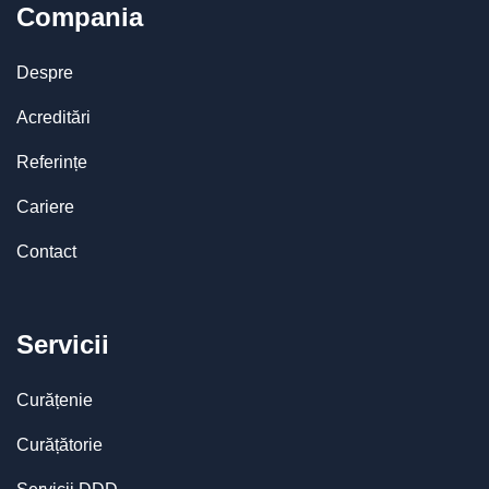
Compania
Despre
Acreditări
Referințe
Cariere
Contact
Servicii
Curățenie
Curățătorie