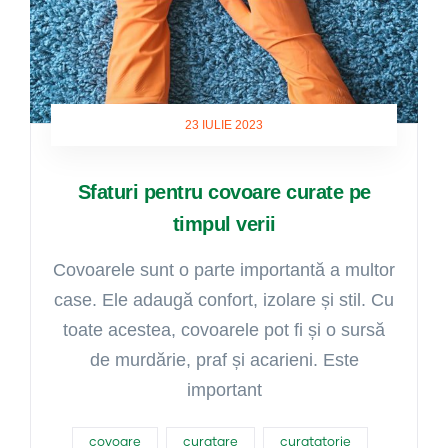
23 IULIE 2023
Sfaturi pentru covoare curate pe
timpul verii
Covoarele sunt o parte importantă a multor
case. Ele adaugă confort, izolare și stil. Cu
toate acestea, covoarele pot fi și o sursă
de murdărie, praf și acarieni. Este
important
covoare
curatare
curatatorie