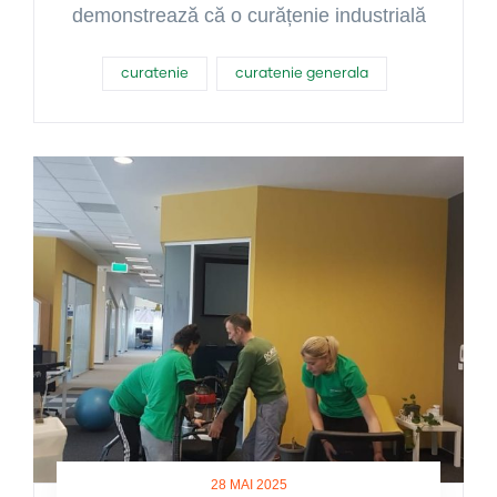
demonstrează că o curățenie industrială
curatenie
curatenie generala
28 MAI 2025