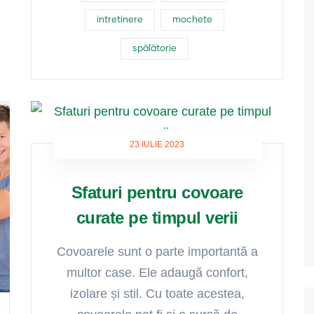
intretinere
mochete
spălătorie
23 IULIE 2023
Sfaturi pentru covoare
curate pe timpul verii
Covoarele sunt o parte importantă a
multor case. Ele adaugă confort,
izolare și stil. Cu toate acestea,