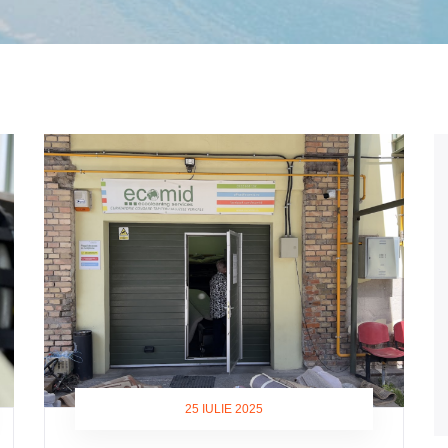
25 IULIE 2025