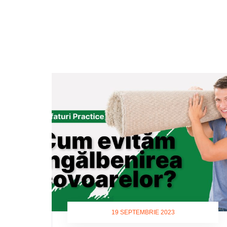
19 SEPTEMBRIE 2023