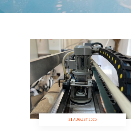
21 AUGUST 2025