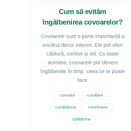
Cum să evităm
îngălbenirea covoarelor?
Covoarele sunt o parte importantă a
oricărui decor interior. Ele pot oferi
căldură, confort și stil. Cu toate
acestea, covoarele pot deveni
îngălbenite în timp, ceea ce le poate
face
covoare
curatare
curatatorie
intretinere
spălătorie