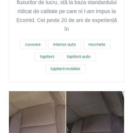
fluxurilor de lucru, stă la baza standardului
ridicat de calitate pe care ni l-am impus la
Ecomid. Cei peste 20 de ani de experiență
în
covoare
interior auto
mochete
tapiterii
tapiterii auto
tapiterii mobilier