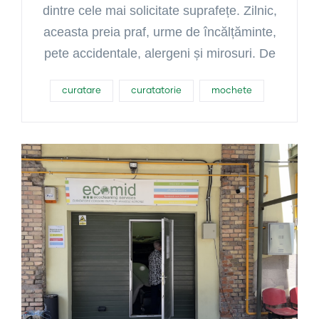
dintre cele mai solicitate suprafețe. Zilnic,
aceasta preia praf, urme de încălțăminte,
pete accidentale, alergeni și mirosuri. De
curatare
curatatorie
mochete