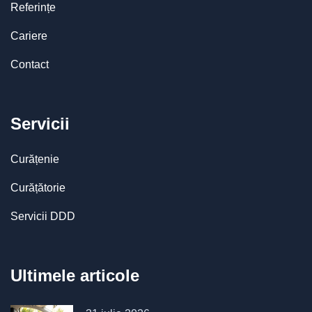
Referințe
Cariere
Contact
Servicii
Curățenie
Curățătorie
Servicii DDD
Ultimele articole