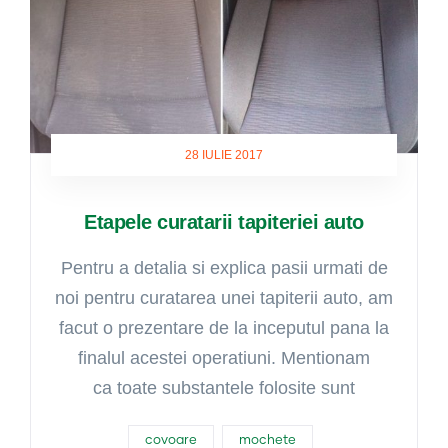
28 IULIE 2017
Etapele curatarii tapiteriei auto
Pentru a detalia si explica pasii urmati de
noi pentru curatarea unei tapiterii auto, am
facut o prezentare de la inceputul pana la
finalul acestei operatiuni. Mentionam
ca toate substantele folosite sunt
covoare
mochete