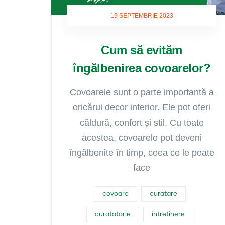
19 SEPTEMBRIE 2023
Cum să evităm
îngălbenirea covoarelor?
Covoarele sunt o parte importantă a
oricărui decor interior. Ele pot oferi
căldură, confort și stil. Cu toate
acestea, covoarele pot deveni
îngălbenite în timp, ceea ce le poate
face
covoare
curatare
curatatorie
intretinere