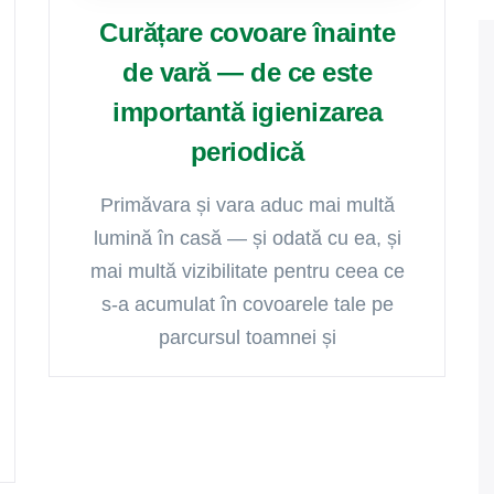
Curățare covoare înainte
de vară — de ce este
importantă igienizarea
periodică
Primăvara și vara aduc mai multă
lumină în casă — și odată cu ea, și
mai multă vizibilitate pentru ceea ce
s-a acumulat în covoarele tale pe
parcursul toamnei și