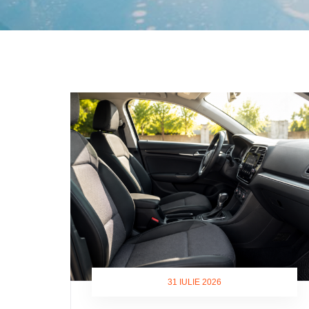
31 IULIE 2026