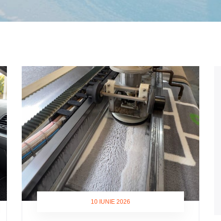
10 IUNIE 2026